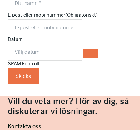
E-post eller mobilnummer
(Obligatoriskt)
Datum
SPAM kontroll
Skicka
Vill du veta mer? Hör av dig, så
diskuterar vi lösningar.
Kontakta oss