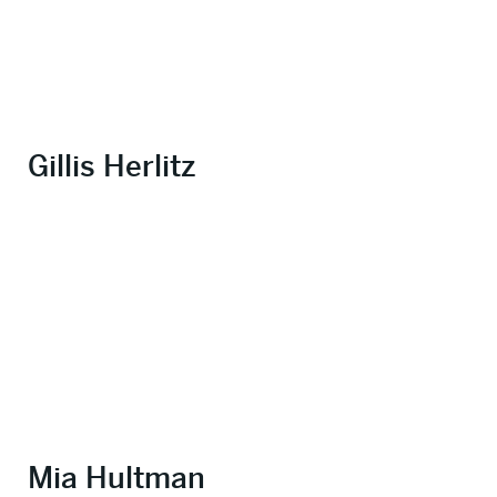
Gillis Herlitz
Mia Hultman