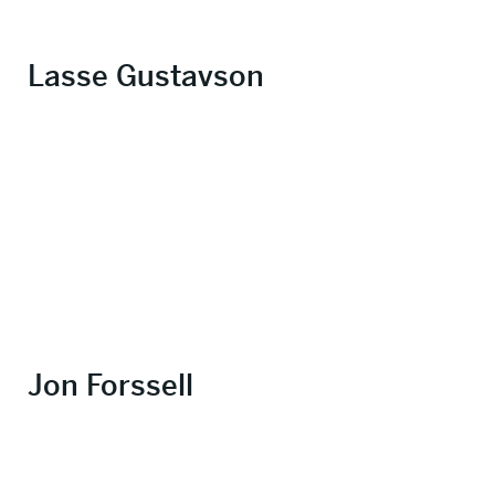
Lasse Gustavson
Jon Forssell