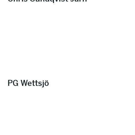
PG Wettsjö