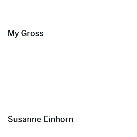
My Gross
Susanne Einhorn