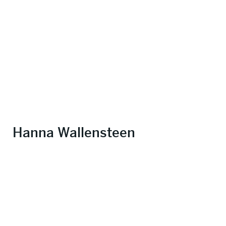
Hanna Wallensteen