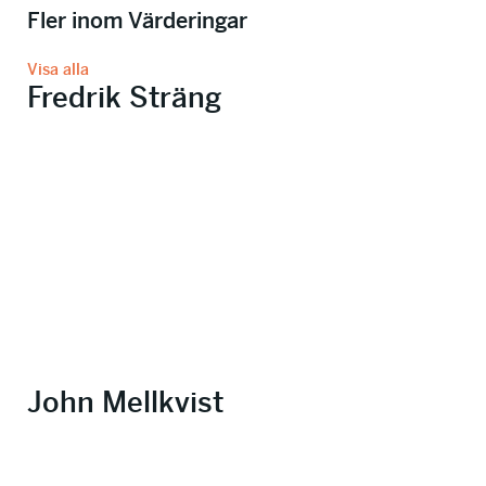
Fler inom Värderingar
Visa alla
Fredrik Sträng
John Mellkvist