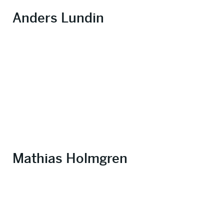
Anders Lundin
Mathias Holmgren