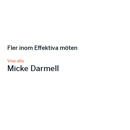
Fler inom Effektiva möten
Visa alla
Micke Darmell