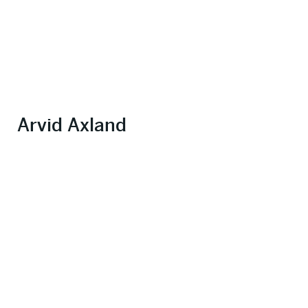
Arvid Axland