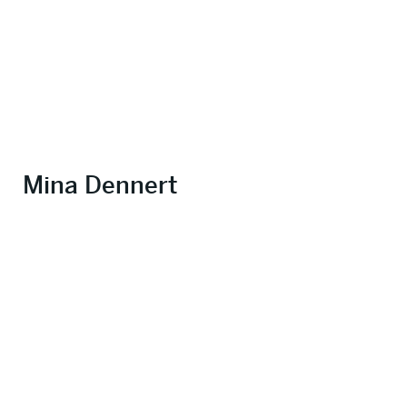
Mina Dennert