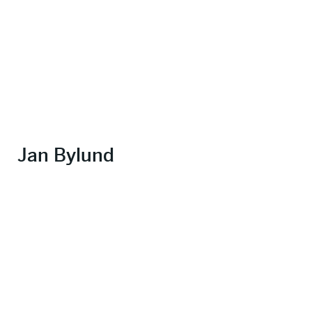
Jan Bylund