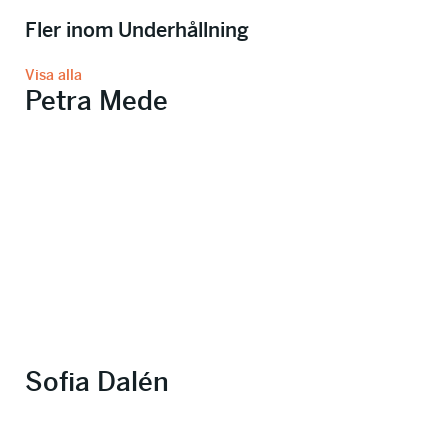
Fler inom Underhållning
Visa alla
Petra Mede
Sofia Dalén