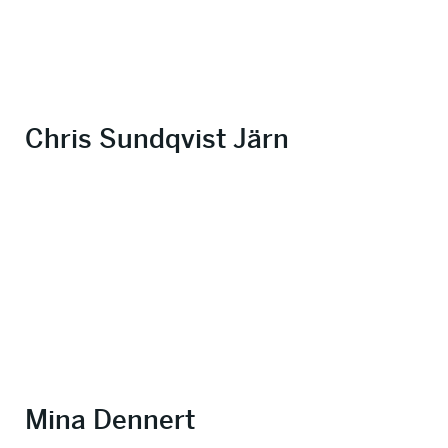
Chris Sundqvist Järn
Mina Dennert