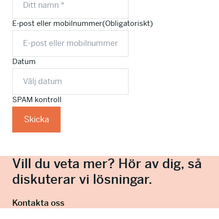
E-post eller mobilnummer
(Obligatoriskt)
Datum
SPAM kontroll
Vill du veta mer? Hör av dig, så
diskuterar vi lösningar.
Kontakta oss