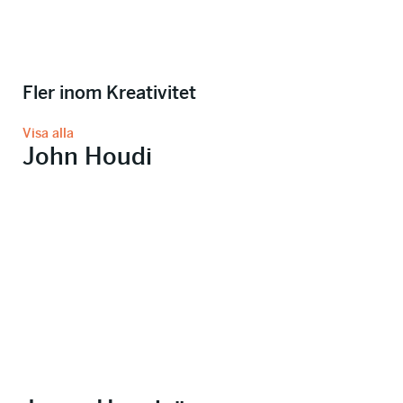
Fler inom Kreativitet
Visa alla
John Houdi