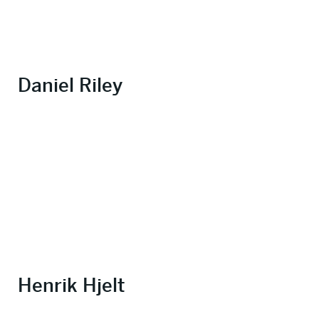
Daniel Riley
Henrik Hjelt