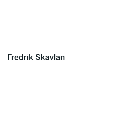
Fredrik Skavlan