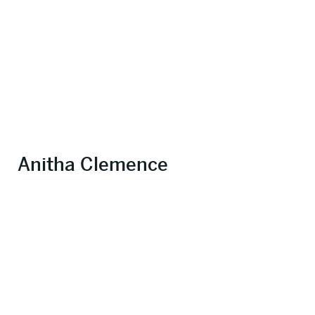
Anitha Clemence