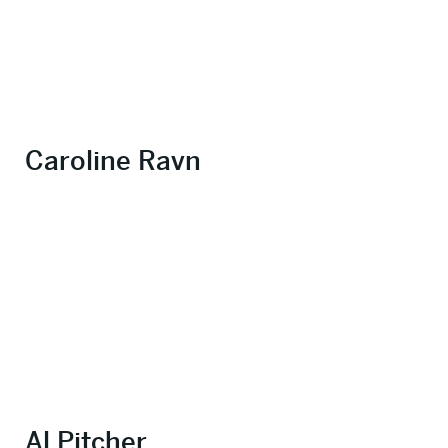
Caroline Ravn
Al Pitcher