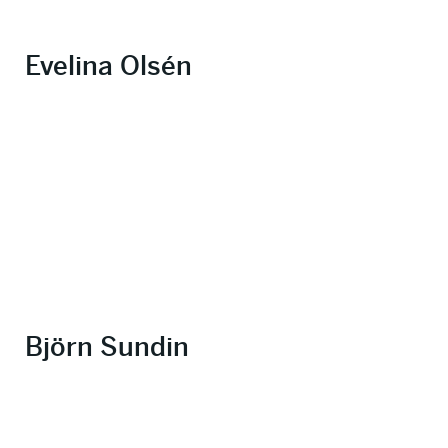
Evelina Olsén
Björn Sundin