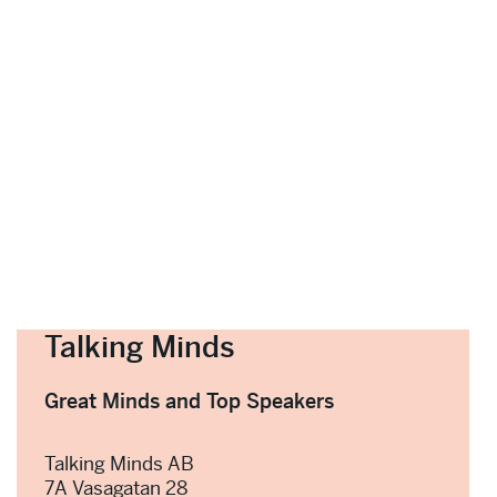
Talking Minds
Great Minds and Top Speakers
Talking Minds AB
7A Vasagatan 28