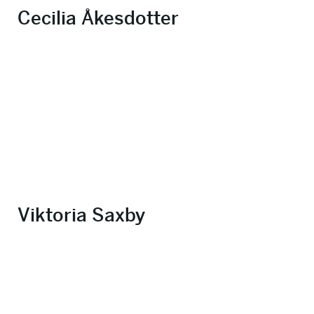
Cecilia Åkesdotter
Viktoria Saxby