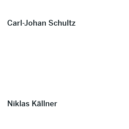
Carl-Johan Schultz
Niklas Källner