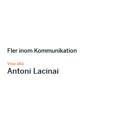
Fler inom Kommunikation
Visa alla
Antoni Lacinai