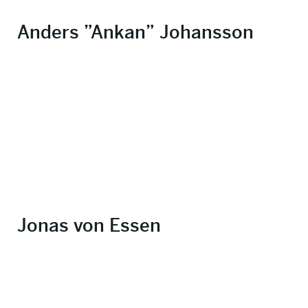
Anders ”Ankan” Johansson
Jonas von Essen