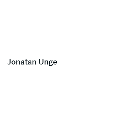
Jonatan Unge