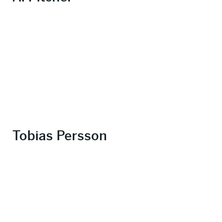
Tobias Persson