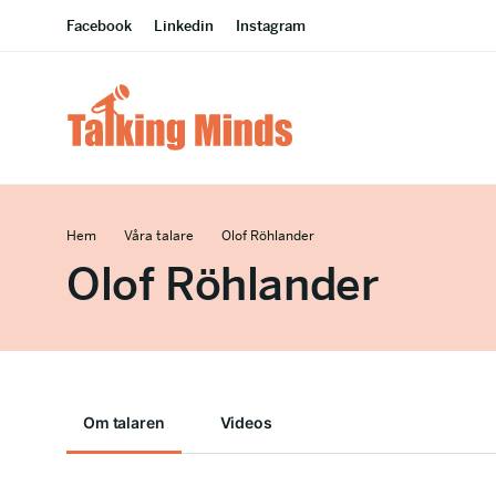
Facebook
Linkedin
Instagram
Hem
Våra talare
Olof Röhlander
Olof Röhlander
Om talaren
Videos