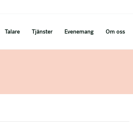
Talare
Tjänster
Evenemang
Om oss