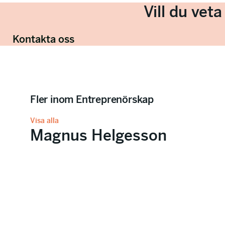
Vill du vet
Kontakta oss
Fler inom Entreprenörskap
Visa alla
Magnus Helgesson