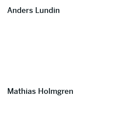
Anders Lundin
Mathias Holmgren