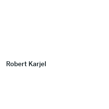
Robert Karjel