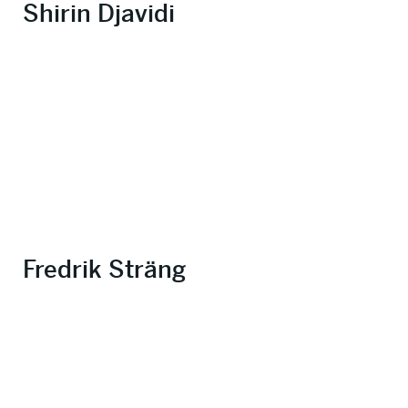
Shirin Djavidi
Fredrik Sträng