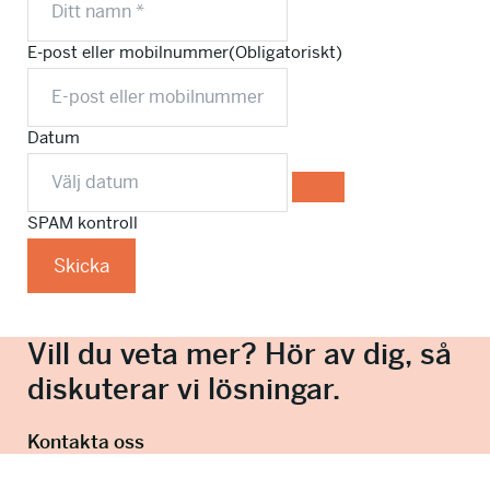
E-post eller mobilnummer
(Obligatoriskt)
Datum
SPAM kontroll
Skicka
Vill du veta mer? Hör av dig, så
diskuterar vi lösningar.
Kontakta oss