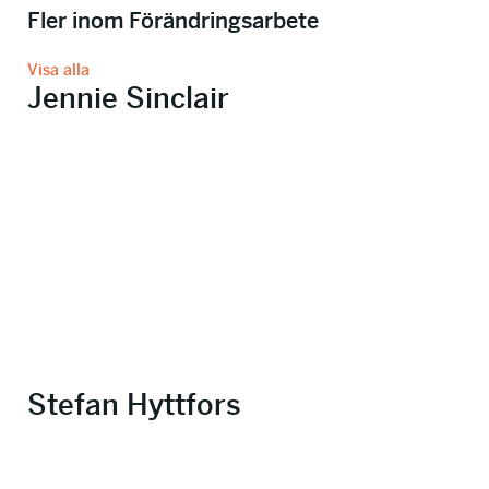
Fler inom Förändringsarbete
Visa alla
Jennie Sinclair
Stefan Hyttfors