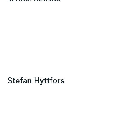
Stefan Hyttfors