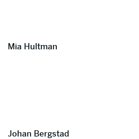
Mia Hultman
Johan Bergstad