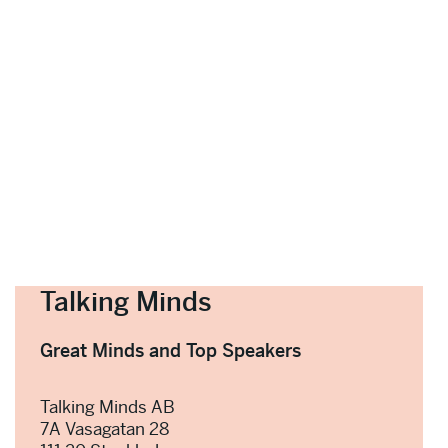
Talking Minds
Great Minds and Top Speakers
Talking Minds AB
7A Vasagatan 28