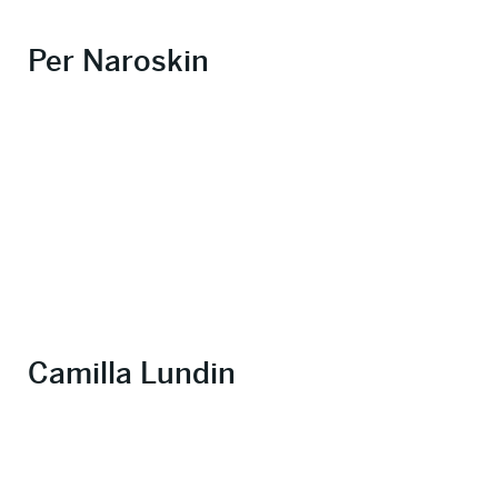
Per Naroskin
Camilla Lundin