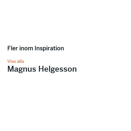
Fler inom Inspiration
Visa alla
Magnus Helgesson