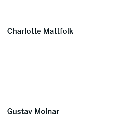
Charlotte Mattfolk
Gustav Molnar