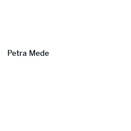
Petra Mede