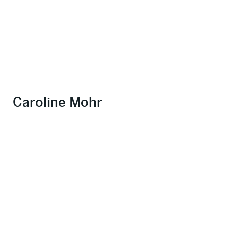
Caroline Mohr