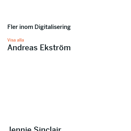
Fler inom Digitalisering
Visa alla
Andreas Ekström
Jennie Sinclair