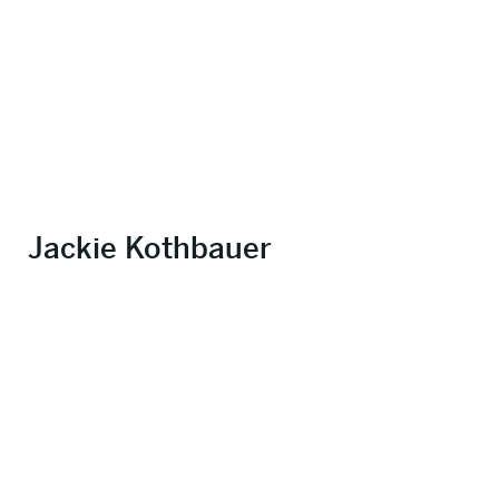
Jackie Kothbauer